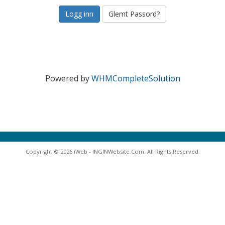
Glemt Passord?
Powered by
WHMCompleteSolution
Copyright © 2026 iWeb - INGINWebsite.Com. All Rights Reserved.