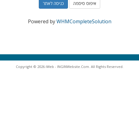
איפוס סיסמה
Powered by
WHMCompleteSolution
Copyright © 2026 iWeb - INGINWebsite.Com. All Rights Reserved.