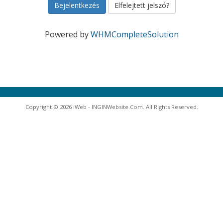
Elfelejtett jelszó?
Powered by
WHMCompleteSolution
Copyright © 2026 iWeb - INGINWebsite.Com. All Rights Reserved.