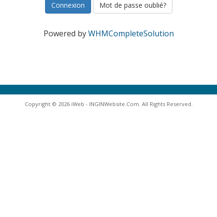
Mot de passe oublié?
Powered by
WHMCompleteSolution
Copyright © 2026 iWeb - INGINWebsite.Com. All Rights Reserved.