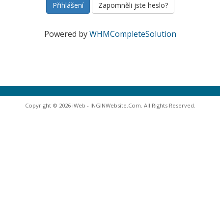
Zapomněli jste heslo?
Powered by
WHMCompleteSolution
Copyright © 2026 iWeb - INGINWebsite.Com. All Rights Reserved.