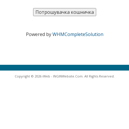
Powered by
WHMCompleteSolution
Copyright © 2026 iWeb - INGINWebsite.Com. All Rights Reserved.